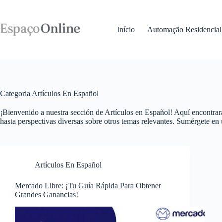
Pular
para
o
Início
Automação Residencial
conteúdo
Categoria
Artículos En Español
¡Bienvenido a nuestra sección de Artículos en Español! Aquí encontrar
hasta perspectivas diversas sobre otros temas relevantes. Sumérgete en
Artículos En Español
Mercado Libre: ¡Tu Guía Rápida Para Obtener
Grandes Ganancias!