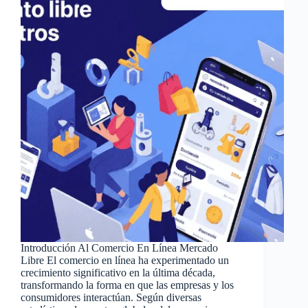
Introducción Al Comercio En Línea Mercado
Libre El comercio en línea ha experimentado un
crecimiento significativo en la última década,
transformando la forma en que las empresas y los
consumidores interactúan. Según diversas