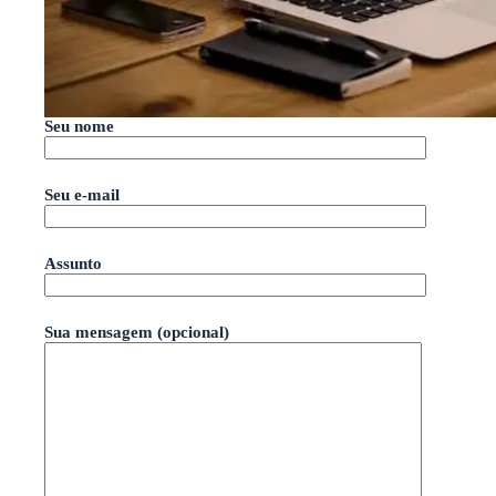
Seu nome
Seu e-mail
Assunto
Sua mensagem (opcional)