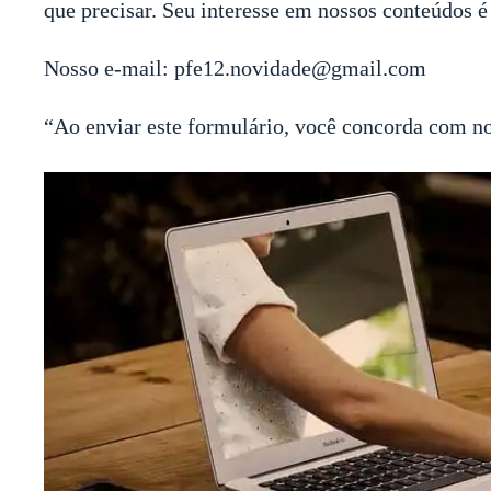
que precisar. Seu interesse em nossos conteúdos é
Nosso e-mail: pfe12.novidade@gmail.com
“Ao enviar este formulário, você concorda com n